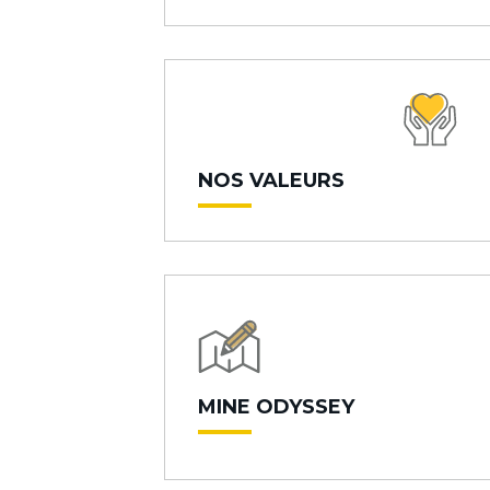
NOS VALEURS
MINE ODYSSEY