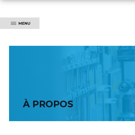
MENU
À PROPOS