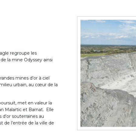
agle regroupe les
 de la mine Odyssey ainsi
randes mines d’or à ciel
milieu urbain, au cœur de la
oursuit, met en valeur la
 Malartic et Barnat. Elle
 d’or souterraines au
t de l’entrée de la ville de