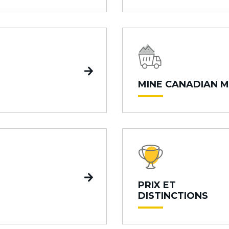
MINE CANADIAN M
PRIX ET
DISTINCTIONS