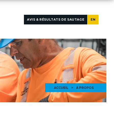
AVIS & RÉSULTATS DE SAUTAGE
EN
ACCUEIL
>
À PROPOS