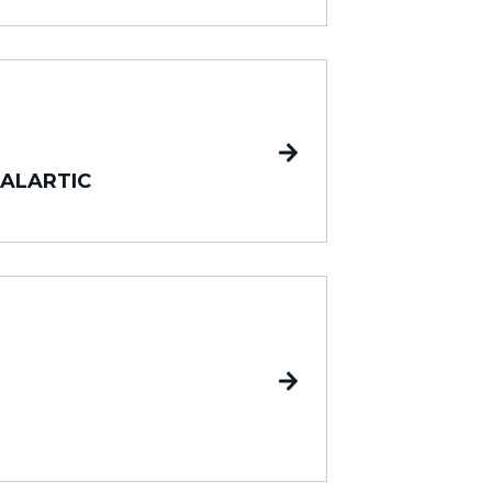
ALARTIC