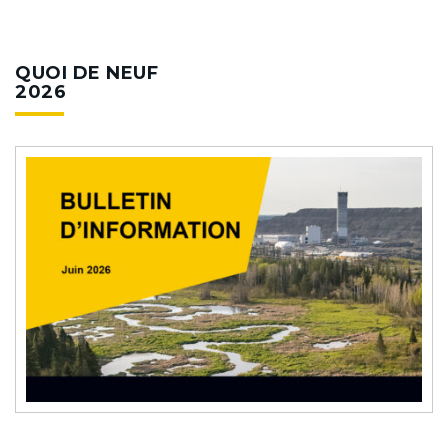
QUOI DE NEUF
2026