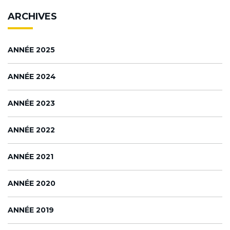
ARCHIVES
ANNÉE 2025
ANNÉE 2024
ANNÉE 2023
ANNÉE 2022
ANNÉE 2021
ANNÉE 2020
ANNÉE 2019