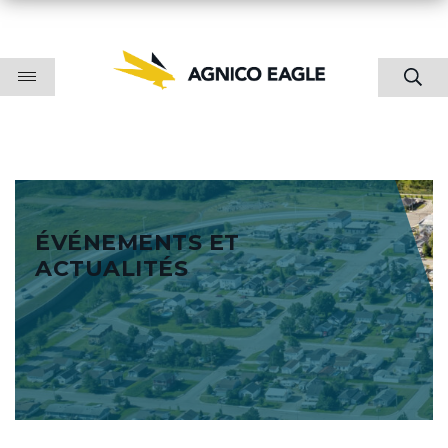
ÉVÉNEMENTS ET
ACTUALITÉS