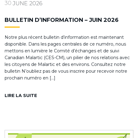
30
JUNE
2026
BULLETIN D’INFORMATION – JUIN 2026
Notre plus récent bulletin d’information est maintenant
disponible. Dans les pages centrales de ce numéro, nous
mettons en lumière le Comité d’échanges et de suivi
Canadian Malartic (CES-CM), un pilier de nos relations avec
les citoyens de Malartic et des environs. Consultez notre
bulletin N’oubliez pas de vous inscrire pour recevoir notre
prochain numéro en […]
LIRE LA SUITE