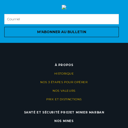
M'ABONNER AU BULLETIN
À PROPOS
HISTORIQUE
NOS 3 ÉTAPES POUR OPÉRER
NOS VALEURS
PRIX ET DISTINCTIONS
SANTÉ ET SÉCURITÉ
PROJET MINIER MARBAN
NOS MINES