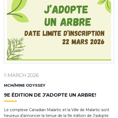
9
MARCH
2026
MCM/MINE ODYSSEY
9E ÉDITION DE J’ADOPTE UN ARBRE!
Le complexe Canadian Malartic et la Ville de Malartic sont
heureux d’annoncer la tenue de la 9e édition de J’adopte