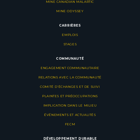
MINE CANADIAN MALARTIC
MINE ODYSSEY
CARRIÈRES
EMPLOIS
STAGES
COMMUNAUTÉ
ENGAGEMENT COMMUNAUTAIRE
RELATIONS AVEC LA COMMUNAUTÉ
COMITÉ D’ÉCHANGES ET DE SUIVI
PLAINTES ET PRÉOCCUPATIONS
IMPLICATION DANS LE MILIEU
ÉVÉNEMENTS ET ACTUALITÉS
FECM
DÉVELOPPEMENT DURABLE