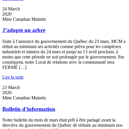
24
March
2020
Mine Canadian Malartic
J’adopte un arbre
Suite à l’annonce du gouvernement du Québec du 23 mars, MCM a
réduit au minimum ses activités comme prévu pour les complexes
industriels et miniers du 24 mars et jusqu’au 13 avril prochain, à
moins que cette période ne soit prolongée par le gouvernement. Par
conséquent, notre Local de relations avec la communauté sera
FERMÉ […]
Lire la suite
23
March
2020
Mine Canadian Malartic
Bulletin d’information
Notre bulletin du mois de mars était prêt à être partagé avant la
directive du gouvernement du Québec de réduire au minimum nos