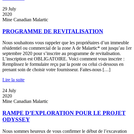
29
July
2020
Mine Canadian Malartic
PROGRAMME DE REVITALISATION
Nous souhaitons vous rappeler que les propriétaires d’un immeuble
résidentiel ou commercial de la zone A de Malartic* ont jusqu’au 1er
septembre 2020 pour s’inscrire au programme de revitalisation.
L’inscription est OBLIGATOIRE. Voici comment vous inscrire :
Remplissez le formulaire reçu par la poste ou celui ci-dessous en
prenant soin de choisir votre fournisseur. Faites-nous […]
Lire la suite
24
July
2020
Mine Canadian Malartic
RAMPE D’EXPLORATION POUR LE PROJET
ODYSSEY
Nous sommes heureux de vous confirmer le début de l’excavation