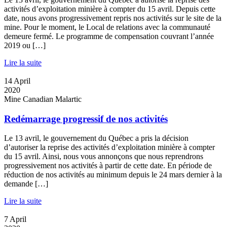
activités d’exploitation minière à compter du 15 avril. Depuis cette
date, nous avons progressivement repris nos activités sur le site de la
mine. Pour le moment, le Local de relations avec la communauté
demeure fermé. Le programme de compensation couvrant l’année
2019 ou […]
Lire la suite
14
April
2020
Mine Canadian Malartic
Redémarrage progressif de nos activités
Le 13 avril, le gouvernement du Québec a pris la décision
d’autoriser la reprise des activités d’exploitation minière à compter
du 15 avril. Ainsi, nous vous annonçons que nous reprendrons
progressivement nos activités à partir de cette date. En période de
réduction de nos activités au minimum depuis le 24 mars dernier à la
demande […]
Lire la suite
7
April