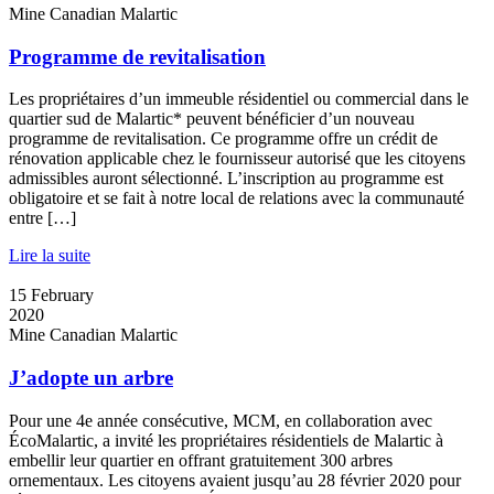
Mine Canadian Malartic
Programme de revitalisation
Les propriétaires d’un immeuble résidentiel ou commercial dans le
quartier sud de Malartic* peuvent bénéficier d’un nouveau
programme de revitalisation. Ce programme offre un crédit de
rénovation applicable chez le fournisseur autorisé que les citoyens
admissibles auront sélectionné. L’inscription au programme est
obligatoire et se fait à notre local de relations avec la communauté
entre […]
Lire la suite
15
February
2020
Mine Canadian Malartic
J’adopte un arbre
Pour une 4e année consécutive, MCM, en collaboration avec
ÉcoMalartic, a invité les propriétaires résidentiels de Malartic à
embellir leur quartier en offrant gratuitement 300 arbres
ornementaux. Les citoyens avaient jusqu’au 28 février 2020 pour