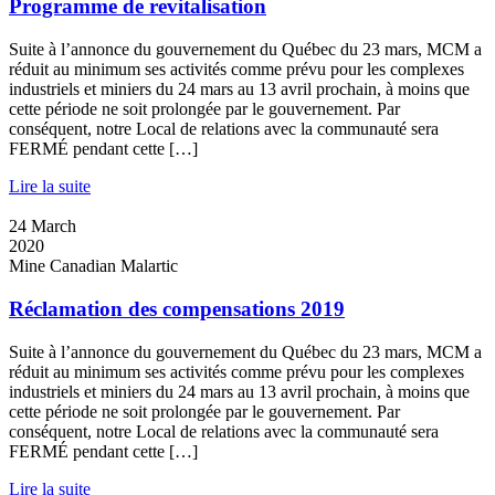
Programme de revitalisation
Suite à l’annonce du gouvernement du Québec du 23 mars, MCM a
réduit au minimum ses activités comme prévu pour les complexes
industriels et miniers du 24 mars au 13 avril prochain, à moins que
cette période ne soit prolongée par le gouvernement. Par
conséquent, notre Local de relations avec la communauté sera
FERMÉ pendant cette […]
Lire la suite
24
March
2020
Mine Canadian Malartic
Réclamation des compensations 2019
Suite à l’annonce du gouvernement du Québec du 23 mars, MCM a
réduit au minimum ses activités comme prévu pour les complexes
industriels et miniers du 24 mars au 13 avril prochain, à moins que
cette période ne soit prolongée par le gouvernement. Par
conséquent, notre Local de relations avec la communauté sera
FERMÉ pendant cette […]
Lire la suite