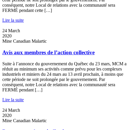
conséquent, notre Local de relations avec la communauté sera
FERMÉ pendant cette […]
Lire la suite
24
March
2020
Mine Canadian Malartic
Avis aux membres de l’action collective
Suite à l’annonce du gouvernement du Québec du 23 mars, MCM a
réduit au minimum ses activités comme prévu pour les complexes
industriels et miniers du 24 mars au 13 avril prochain, à moins que
cette période ne soit prolongée par le gouvernement. Par
conséquent, notre Local de relations avec la communauté sera
FERMÉ pendant […]
Lire la suite
24
March
2020
Mine Canadian Malartic