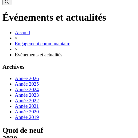
Événements et actualités
Accueil
>
Engagement communautaire
>
Événements et actualités
Archives
Année 2026
Année 2025
Année 2024
Année 2023
Année 2022
Année 2021
Année 2020
Année 2019
Quoi de neuf