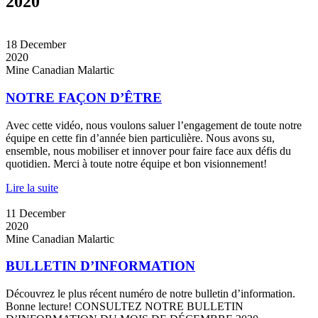
2020
18
December
2020
Mine Canadian Malartic
NOTRE FAÇON D’ÊTRE
Avec cette vidéo, nous voulons saluer l’engagement de toute notre
équipe en cette fin d’année bien particulière. Nous avons su,
ensemble, nous mobiliser et innover pour faire face aux défis du
quotidien. Merci à toute notre équipe et bon visionnement!
Lire la suite
11
December
2020
Mine Canadian Malartic
BULLETIN D’INFORMATION
Découvrez le plus récent numéro de notre bulletin d’information.
Bonne lecture! CONSULTEZ NOTRE BULLETIN