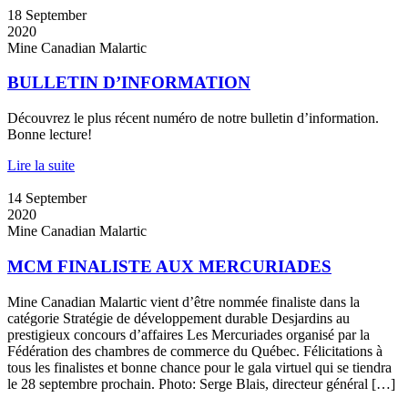
18
September
2020
Mine Canadian Malartic
BULLETIN D’INFORMATION
Découvrez le plus récent numéro de notre bulletin d’information.
Bonne lecture!
Lire la suite
14
September
2020
Mine Canadian Malartic
MCM FINALISTE AUX MERCURIADES
Mine Canadian Malartic vient d’être nommée finaliste dans la
catégorie Stratégie de développement durable Desjardins au
prestigieux concours d’affaires Les Mercuriades organisé par la
Fédération des chambres de commerce du Québec. Félicitations à
tous les finalistes et bonne chance pour le gala virtuel qui se tiendra
le 28 septembre prochain. Photo: Serge Blais, directeur général […]