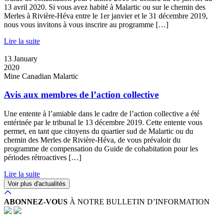
13 avril 2020. Si vous avez habité à Malartic ou sur le chemin des
Merles à Rivière-Héva entre le 1er janvier et le 31 décembre 2019,
nous vous invitons à vous inscrire au programme […]
Lire la suite
13
January
2020
Mine Canadian Malartic
Avis aux membres de l’action collective
Une entente à l’amiable dans le cadre de l’action collective a été
entérinée par le tribunal le 13 décembre 2019. Cette entente vous
permet, en tant que citoyens du quartier sud de Malartic ou du
chemin des Merles de Rivière-Héva, de vous prévaloir du
programme de compensation du Guide de cohabitation pour les
périodes rétroactives […]
Lire la suite
Voir plus d'actualités
ABONNEZ-VOUS
À NOTRE BULLETIN D’INFORMATION