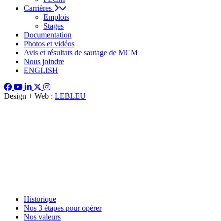
Carrières
Emplois
Stages
Documentation
Photos et vidéos
Avis et résultats de sautage de MCM
Nous joindre
ENGLISH
Design + Web :
LEBLEU
Historique
Nos 3 étapes pour opérer
Nos valeurs