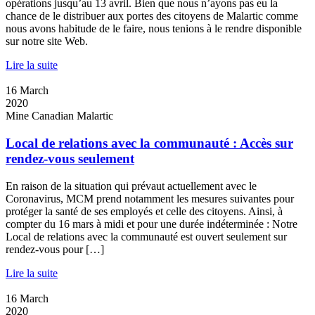
opérations jusqu’au 13 avril. Bien que nous n’ayons pas eu la
chance de le distribuer aux portes des citoyens de Malartic comme
nous avons habitude de le faire, nous tenions à le rendre disponible
sur notre site Web.
Lire la suite
16
March
2020
Mine Canadian Malartic
Local de relations avec la communauté : Accès sur
rendez-vous seulement
En raison de la situation qui prévaut actuellement avec le
Coronavirus, MCM prend notamment les mesures suivantes pour
protéger la santé de ses employés et celle des citoyens. Ainsi, à
compter du 16 mars à midi et pour une durée indéterminée : Notre
Local de relations avec la communauté est ouvert seulement sur
rendez-vous pour […]
Lire la suite
16
March
2020