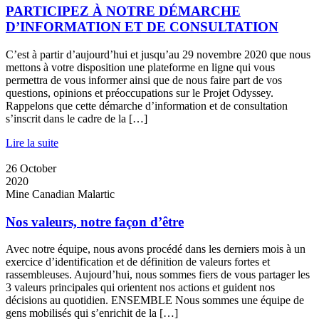
PARTICIPEZ À NOTRE DÉMARCHE
D’INFORMATION ET DE CONSULTATION
C’est à partir d’aujourd’hui et jusqu’au 29 novembre 2020 que nous
mettons à votre disposition une plateforme en ligne qui vous
permettra de vous informer ainsi que de nous faire part de vos
questions, opinions et préoccupations sur le Projet Odyssey.
Rappelons que cette démarche d’information et de consultation
s’inscrit dans le cadre de la […]
Lire la suite
26
October
2020
Mine Canadian Malartic
Nos valeurs, notre façon d’être
Avec notre équipe, nous avons procédé dans les derniers mois à un
exercice d’identification et de définition de valeurs fortes et
rassembleuses. Aujourd’hui, nous sommes fiers de vous partager les
3 valeurs principales qui orientent nos actions et guident nos
décisions au quotidien. ENSEMBLE Nous sommes une équipe de
gens mobilisés qui s’enrichit de la […]