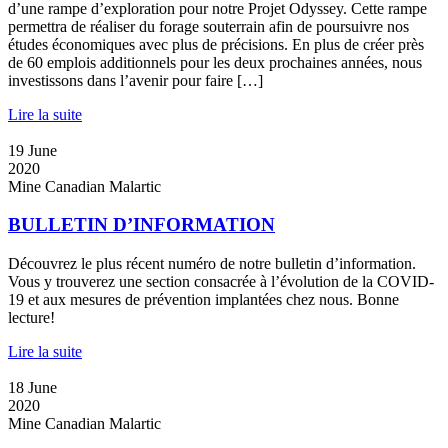
d’une rampe d’exploration pour notre Projet Odyssey. Cette rampe
permettra de réaliser du forage souterrain afin de poursuivre nos
études économiques avec plus de précisions. En plus de créer près
de 60 emplois additionnels pour les deux prochaines années, nous
investissons dans l’avenir pour faire […]
Lire la suite
19
June
2020
Mine Canadian Malartic
BULLETIN D’INFORMATION
Découvrez le plus récent numéro de notre bulletin d’information.
Vous y trouverez une section consacrée à l’évolution de la COVID-
19 et aux mesures de prévention implantées chez nous. Bonne
lecture!
Lire la suite
18
June
2020
Mine Canadian Malartic