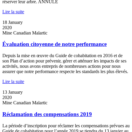
réserver leur arbre. ANNULÉ
Lire la suite
18
January
2020
Mine Canadian Malartic
Évaluation citoyenne de notre performance
Depuis la mise en œuvre du Guide de cohabitation en 2016 et de
son Plan d’action pour prévenir, gérer et atténuer les impacts de ses
activités, nous avons entrepris de nombreuses actions pour nous
assurer que notre performance respecte les standards les plus élevés.
Lire la suite
13
January
2020
Mine Canadian Malartic
Réclamation des compensations 2019
La période d’inscription pour réclamer les compensations prévues au
Guide de cohabitation pour l’année 2019 se tiendra du 13 janvier au