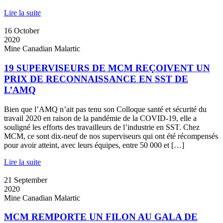
Lire la suite
16
October
2020
Mine Canadian Malartic
19 SUPERVISEURS DE MCM REÇOIVENT UN
PRIX DE RECONNAISSANCE EN SST DE
L’AMQ
Bien que l’AMQ n’ait pas tenu son Colloque santé et sécurité du
travail 2020 en raison de la pandémie de la COVID-19, elle a
souligné les efforts des travailleurs de l’industrie en SST. Chez
MCM, ce sont dix-neuf de nos superviseurs qui ont été récompensés
pour avoir atteint, avec leurs équipes, entre 50 000 et […]
Lire la suite
21
September
2020
Mine Canadian Malartic
MCM REMPORTE UN FILON AU GALA DE