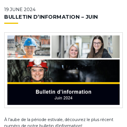
19 JUNE 2024
BULLETIN D’INFORMATION – JUIN
À l’aube de la période estivale, découvrez le plus récent
numéro de notre bulletin d’information!