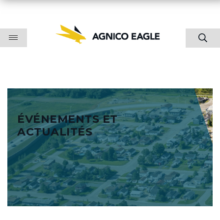
ÉVÉNEMENTS ET
ACTUALITÉS