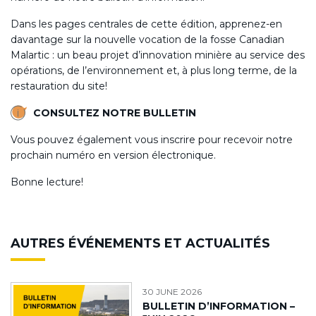
Dans les pages centrales de cette édition, apprenez-en
davantage sur la nouvelle vocation de la fosse Canadian
Malartic : un beau projet d’innovation minière au service des
opérations, de l’environnement et, à plus long terme, de la
restauration du site!
CONSULTEZ NOTRE BULLETIN
Vous pouvez également vous
inscrire
pour recevoir notre
prochain numéro en version électronique.
Bonne lecture!
AUTRES ÉVÉNEMENTS ET ACTUALITÉS
30 JUNE 2026
BULLETIN D’INFORMATION –