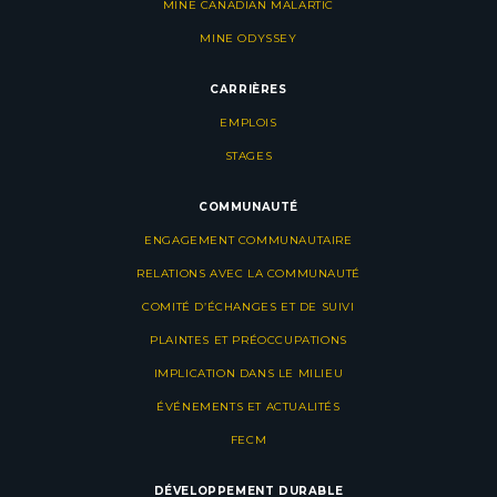
MINE CANADIAN MALARTIC
MINE ODYSSEY
CARRIÈRES
EMPLOIS
STAGES
COMMUNAUTÉ
ENGAGEMENT COMMUNAUTAIRE
RELATIONS AVEC LA COMMUNAUTÉ
COMITÉ D’ÉCHANGES ET DE SUIVI
PLAINTES ET PRÉOCCUPATIONS
IMPLICATION DANS LE MILIEU
ÉVÉNEMENTS ET ACTUALITÉS
FECM
DÉVELOPPEMENT DURABLE