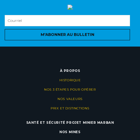
M'ABONNER AU BULLETIN
À PROPOS
HISTORIQUE
NOS 3 ÉTAPES POUR OPÉRER
NOS VALEURS
PRIX ET DISTINCTIONS
SANTÉ ET SÉCURITÉ
PROJET MINIER MARBAN
NOS MINES