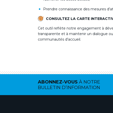
Prendre connaissance des mesures d’at
CONSULTEZ LA CARTE INTERACTI
Cet outil reflète notre engagement à déve
transparente et à maintenir un dialogue o
communautés d’accueil.
ABONNEZ-VOUS
À NOTRE
BULLETIN D’INFORMATION