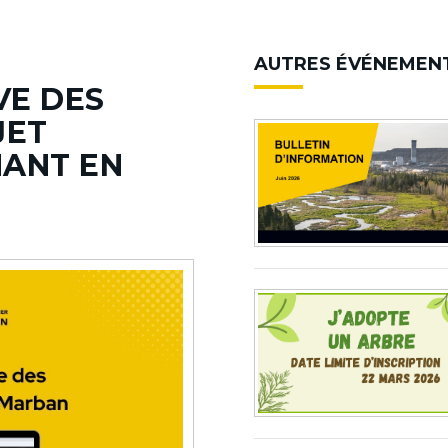
AUTRES ÉVÉNEMENT
VE DES
JET
ANT EN