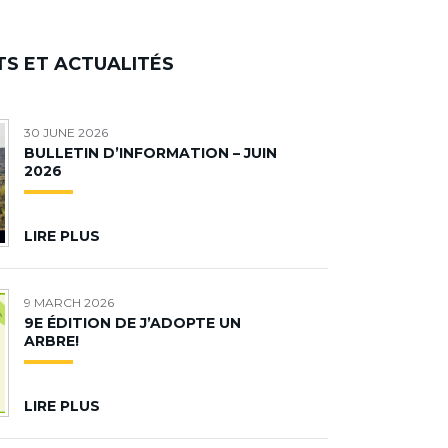
S ET ACTUALITÉS
30 JUNE 2026
BULLETIN D’INFORMATION – JUIN
2026
LIRE PLUS
9 MARCH 2026
9E ÉDITION DE J’ADOPTE UN
ARBRE!
LIRE PLUS