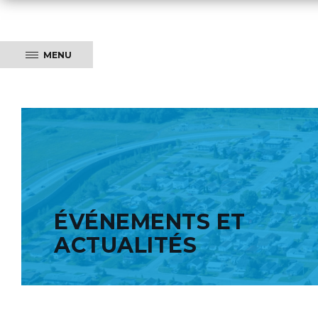
MENU
ÉVÉNEMENTS ET
ACTUALITÉS