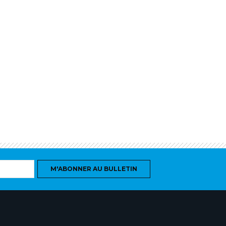
M'ABONNER AU BULLETIN