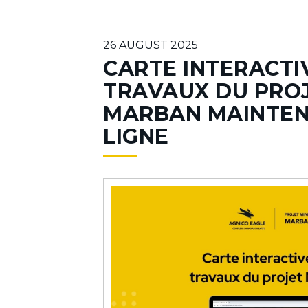
26 AUGUST 2025
CARTE INTERACTI
TRAVAUX DU PRO
MARBAN MAINTEN
LIGNE