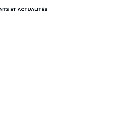
NTS ET ACTUALITÉS