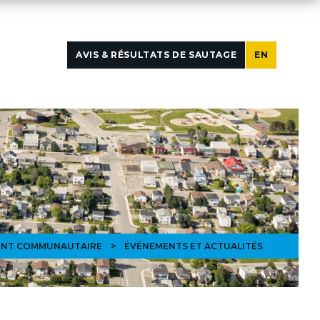
AVIS & RÉSULTATS DE SAUTAGE
EN
NT COMMUNAUTAIRE
>
ÉVÉNEMENTS ET ACTUALITÉS