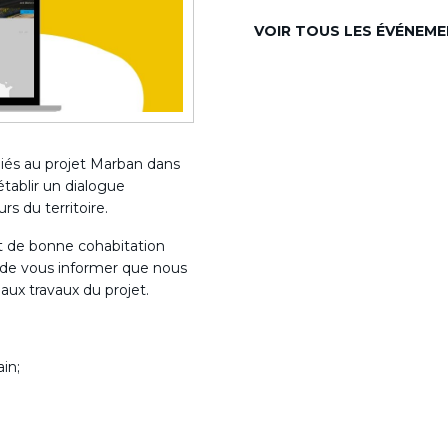
VOIR TOUS LES ÉVÉNEME
liés au projet Marban dans
tablir un dialogue
rs du territoire.
et de bonne cohabitation
 de vous informer que nous
aux travaux du projet.
ain;