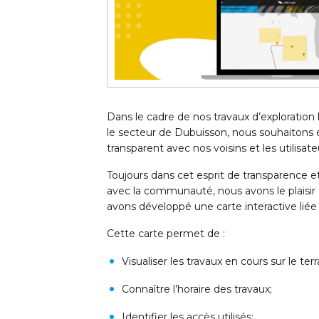
Dans le cadre de nos travaux d’exploration 
le secteur de Dubuisson, nous souhaitons é
transparent avec nos voisins et les utilisateu
Toujours dans cet esprit de transparence 
avec la communauté, nous avons le plaisir
avons développé une carte interactive liée 
Cette carte permet de :
Visualiser les travaux en cours sur le terr
Connaître l’horaire des travaux;
Identifier les accès utilisés;