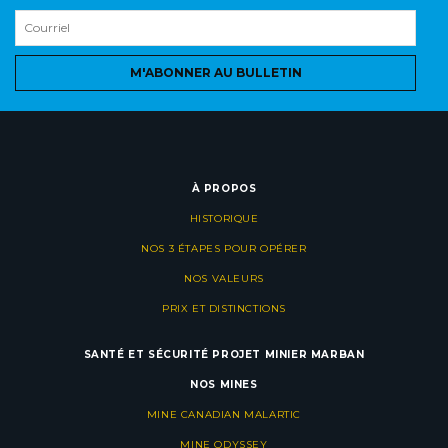
M'ABONNER AU BULLETIN
À PROPOS
HISTORIQUE
NOS 3 ÉTAPES POUR OPÉRER
NOS VALEURS
PRIX ET DISTINCTIONS
SANTÉ ET SÉCURITÉ
PROJET MINIER MARBAN
NOS MINES
MINE CANADIAN MALARTIC
MINE ODYSSEY