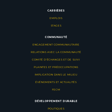
CARRIÈRES
EMPLOIS
STAGES
COMMUNAUTÉ
ENGAGEMENT COMMUNAUTAIRE
RELATIONS AVEC LA COMMUNAUTÉ
COMITÉ D’ÉCHANGES ET DE SUIVI
PLAINTES ET PRÉOCCUPATIONS
IMPLICATION DANS LE MILIEU
ÉVÉNEMENTS ET ACTUALITÉS
FECM
DÉVELOPPEMENT DURABLE
POLITIQUES