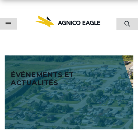
ÉVÉNEMENTS ET
ACTUALITÉS