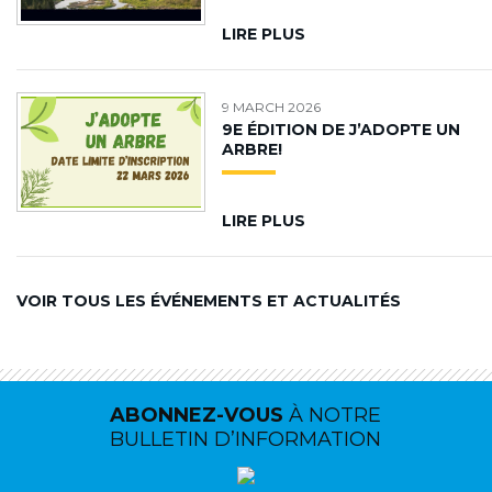
LIRE PLUS
9 MARCH 2026
9E ÉDITION DE J’ADOPTE UN
ARBRE!
LIRE PLUS
VOIR TOUS LES ÉVÉNEMENTS ET ACTUALITÉS
ABONNEZ-VOUS
À NOTRE
BULLETIN D’INFORMATION