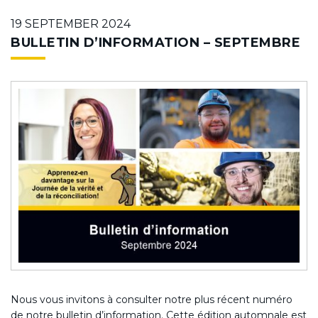
19 SEPTEMBER 2024
BULLETIN D’INFORMATION – SEPTEMBRE
Nous vous invitons à consulter notre plus récent numéro
de notre bulletin d’information. Cette édition automnale est