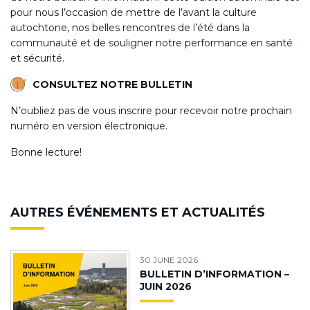
pour nous l’occasion de mettre de l’avant la culture
autochtone, nos belles rencontres de l’été dans la
communauté et de souligner notre performance en santé
et sécurité.
CONSULTEZ NOTRE BULLETIN
N’oubliez pas de vous
inscrire
pour recevoir notre prochain
numéro en version électronique.
Bonne lecture!
AUTRES ÉVÉNEMENTS ET ACTUALITÉS
30 JUNE 2026
BULLETIN D’INFORMATION –
JUIN 2026