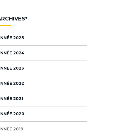
ARCHIVES*
NNÉE 2025
NNÉE 2024
NNÉE 2023
NNÉE 2022
NNÉE 2021
NNÉE 2020
NNÉE 2019