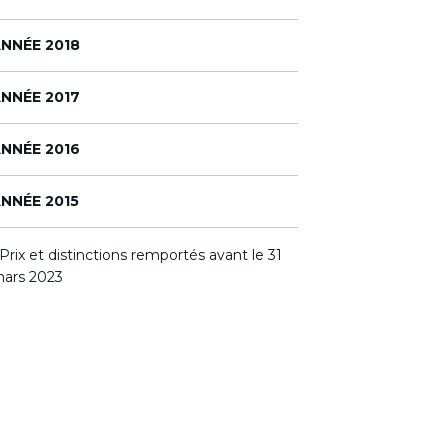
NNÉE 2018
NNÉE 2017
NNÉE 2016
NNÉE 2015
 Prix et distinctions remportés avant le 31
ars 2023